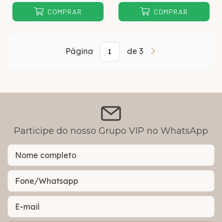
COMPRAR
COMPRAR
Página
de 3
Participe do nosso Grupo VIP no WhatsApp