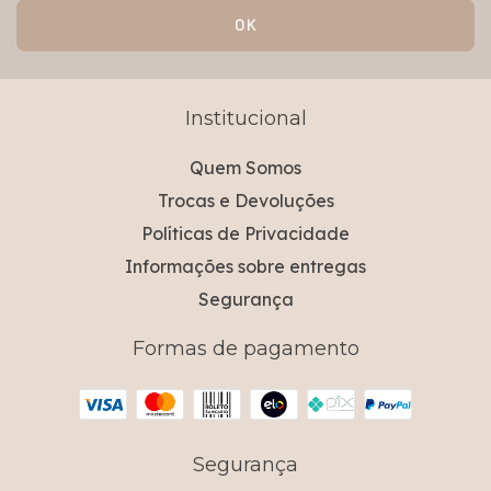
Institucional
Quem Somos
Trocas e Devoluções
Políticas de Privacidade
Informações sobre entregas
Segurança
Formas de pagamento
Segurança