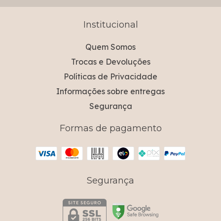
Institucional
Quem Somos
Trocas e Devoluções
Políticas de Privacidade
Informações sobre entregas
Segurança
Formas de pagamento
Segurança