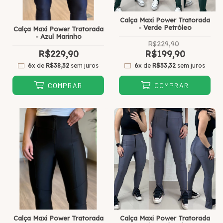
Calça Maxi Power Tratorada
- Verde Petróleo
Calça Maxi Power Tratorada
- Azul Marinho
R$229,90
R$229,90
R$199,90
6
x de
R$38,32
sem juros
6
x de
R$33,32
sem juros
COMPRAR
COMPRAR
Calça Maxi Power Tratorada
Calça Maxi Power Tratorada