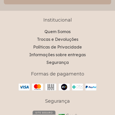
Institucional
Quem Somos
Trocas e Devoluções
Políticas de Privacidade
Informações sobre entregas
Segurança
Formas de pagamento
Segurança