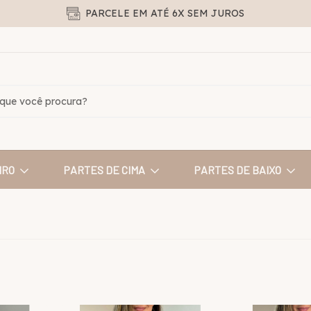
PARCELE EM ATÉ 6X SEM JUROS
IRO
PARTES DE CIMA
PARTES DE BAIXO