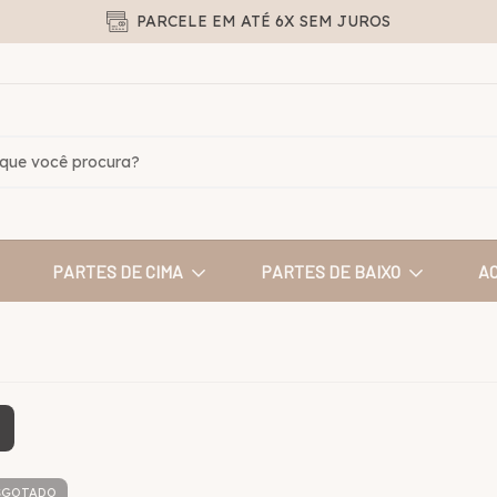
PARCELE EM ATÉ 6X SEM JUROS
PARTES DE CIMA
PARTES DE BAIXO
A
SGOTADO