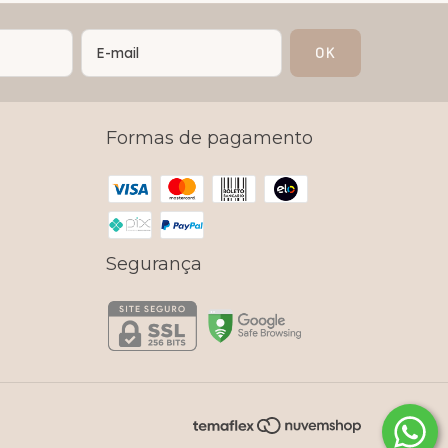
Formas de pagamento
Segurança