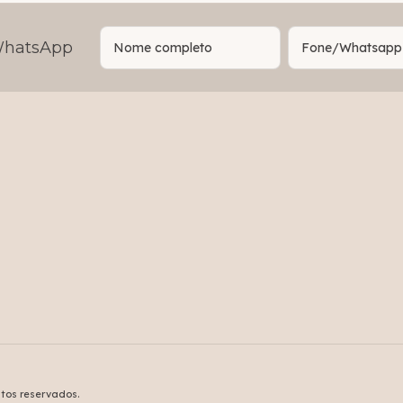
 WhatsApp
itos reservados.