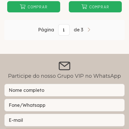
COMPRAR
COMPRAR
Página
de 3
Participe do nosso Grupo VIP no WhatsApp