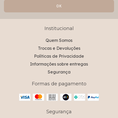
Institucional
Quem Somos
Trocas e Devoluções
Políticas de Privacidade
Informações sobre entregas
Segurança
Formas de pagamento
Segurança