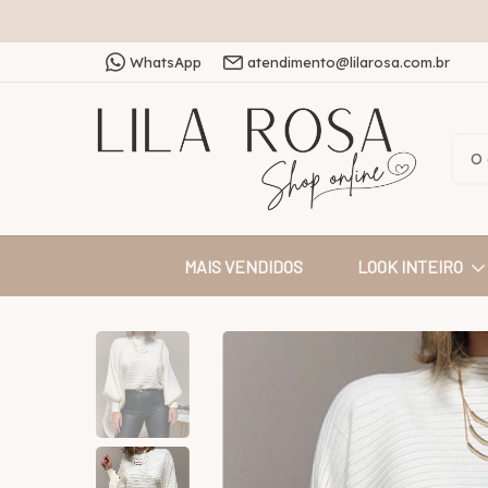
WhatsApp
atendimento@lilarosa.com.br
MAIS VENDIDOS
LOOK INTEIRO