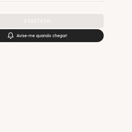
Avise-me quando chegar!