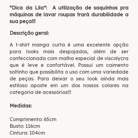
*Dica da Lila*: A utilização de saquinhos pra
máquinas de lavar roupas trará durabilidade a
sua peça!!!
Descrição geral:
A t-shirt manga curta é uma excelente opção
para looks mais despojados, além de ser
confeccionada com malha especial de viscolycra
que é leve e confortável. Possui um caimento
soltinho que possibilita o uso com uma variedade
de peças. Para deixar o seu look ainda mais
estiloso aposte em um dos nossos colares na
categoria de acessórios!!!
Medidas:
Comprimento: 65cm
Busto: 116cm
Cintura: 104cm