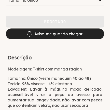
Avise-me quando chegar!
Descrição
Modelagem: T-shirt com manga raglan
Tamanho: Único (veste manequim 40 ao 48)
Tecido: 96% viscose - 4% elastano
Lavagem: Lavar à máquina modo delicado,
aconselhável virar a peça do avesso para
aumentar sua longevidade, não lavar com peças
que contenham velcro, não usar secadora