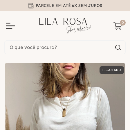
PARCELE EM ATÉ 6X SEM JUROS
0
ESGOTADO