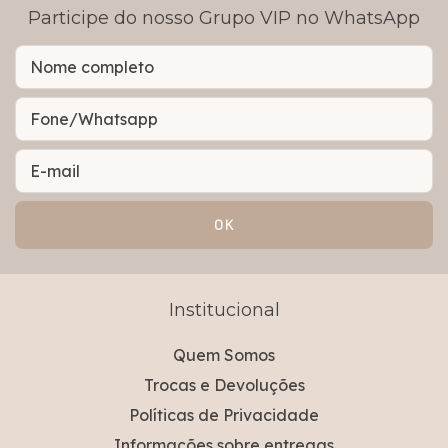
Participe do nosso Grupo VIP no WhatsApp
Institucional
Quem Somos
Trocas e Devoluções
Políticas de Privacidade
Informações sobre entregas