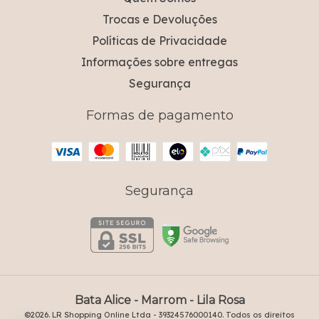
Trocas e Devoluções
Políticas de Privacidade
Informações sobre entregas
Segurança
Formas de pagamento
Segurança
Bata Alice - Marrom
- Lila Rosa
©2026. LR Shopping Online Ltda - 39324576000140. Todos os direitos