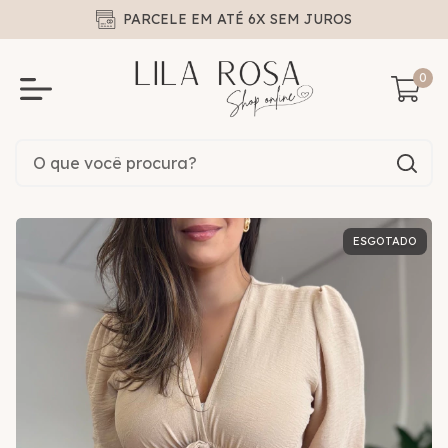
PARCELE EM ATÉ 6X SEM JUROS
0
ESGOTADO