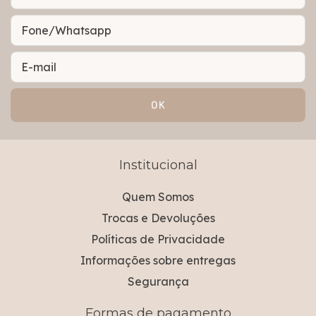
Institucional
Quem Somos
Trocas e Devoluções
Políticas de Privacidade
Informações sobre entregas
Segurança
Formas de pagamento