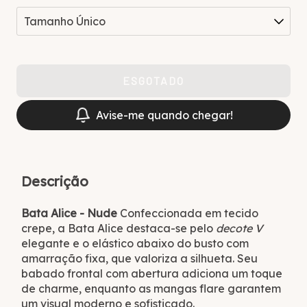
Avise-me quando chegar!
Descrição
Bata Alice - Nude
Confeccionada em tecido
crepe, a Bata Alice destaca-se pelo
decote V
elegante e o elástico abaixo do busto com
amarração fixa, que valoriza a silhueta. Seu
babado frontal com abertura adiciona um toque
de charme, enquanto as mangas flare garantem
um visual moderno e sofisticado.