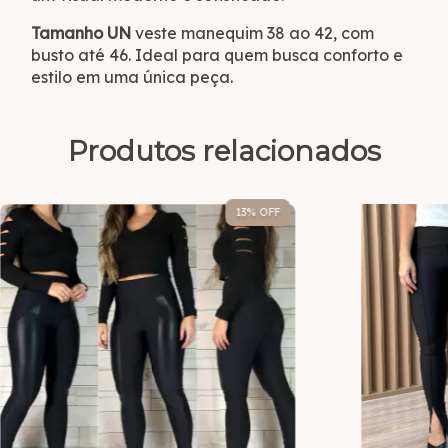
Tamanho UN
veste manequim 38 ao 42, com
busto até 46. Ideal para quem busca conforto e
estilo em uma única peça.
Produtos relacionados
13
% OFF