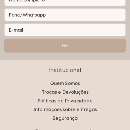
Institucional
Quem Somos
Trocas e Devoluções
Políticas de Privacidade
Informações sobre entregas
Segurança