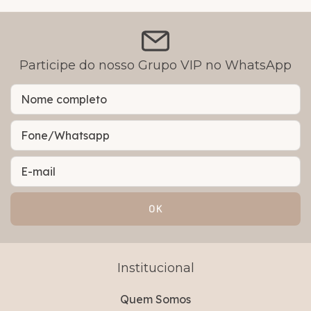
Participe do nosso Grupo VIP no WhatsApp
Institucional
Quem Somos