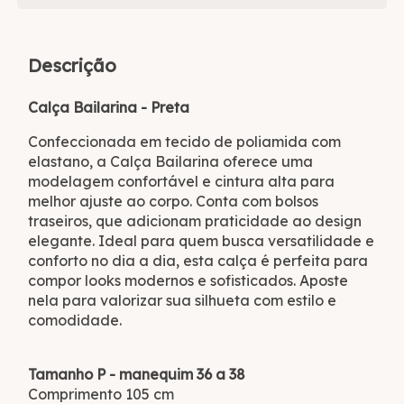
Descrição
Calça Bailarina - Preta
Confeccionada em tecido de poliamida com
elastano, a Calça Bailarina oferece uma
modelagem confortável e cintura alta para
melhor ajuste ao corpo. Conta com bolsos
traseiros, que adicionam praticidade ao design
elegante. Ideal para quem busca versatilidade e
conforto no dia a dia, esta calça é perfeita para
compor looks modernos e sofisticados. Aposte
nela para valorizar sua silhueta com estilo e
comodidade.
Tamanho P - manequim 36 a 38
Comprimento 105 cm