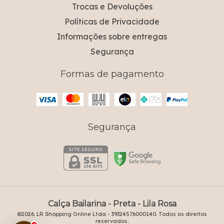
Trocas e Devoluções
Políticas de Privacidade
Informações sobre entregas
Segurança
Formas de pagamento
Segurança
Calça Bailarina - Preta
- Lila Rosa
©2026. LR Shopping Online Ltda - 39324576000140. Todos os direitos
reservados.