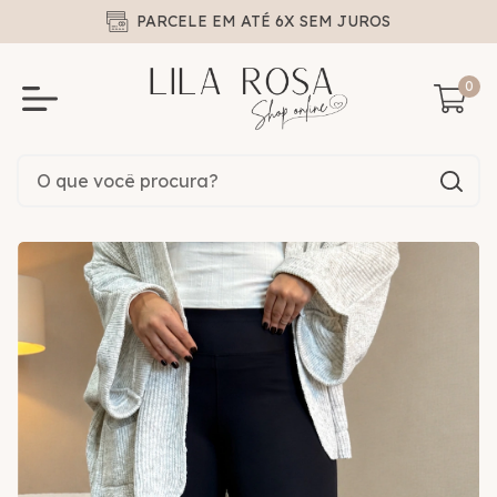
PARCELE EM ATÉ 6X SEM JUROS
0