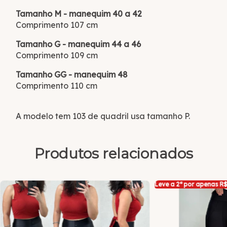
Tamanho M - manequim 40 a 42
Comprimento 107 cm
Tamanho G - manequim 44 a 46
Comprimento 109 cm
Tamanho GG - manequim 48
Comprimento 110 cm
A modelo tem 103 de quadril usa tamanho P.
Produtos relacionados
Leve a 2ª por apenas R$