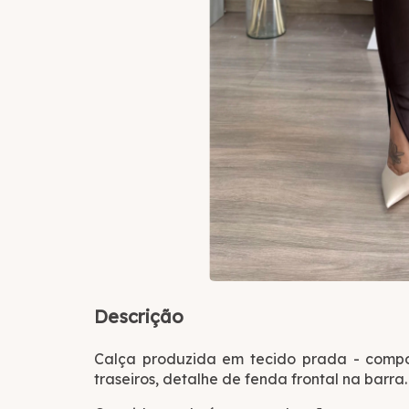
Descrição
Calça produzida em tecido prada - compos
traseiros, detalhe de fenda frontal na barra