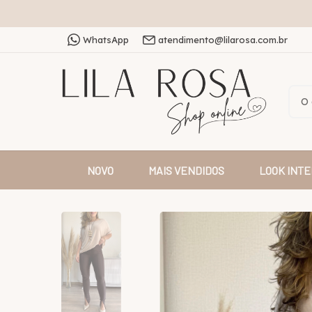
WhatsApp
atendimento@lilarosa.com.br
NOVO
MAIS VENDIDOS
LOOK INTE