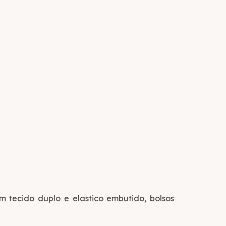
 tecido duplo e elastico embutido, bolsos