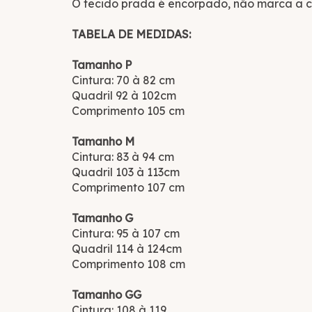
O tecido prada é encorpado, não marca a cel
TABELA DE MEDIDAS:
Tamanho P
Cintura: 70 à 82 cm
Quadril 92 à 102cm
Comprimento 105 cm
Tamanho M
Cintura: 83 à 94 cm
Quadril 103 à 113cm
Comprimento 107 cm
Tamanho G
Cintura: 95 à 107 cm
Quadril 114 à 124cm
Comprimento 108 cm
Tamanho GG
Cintura: 108 à 119