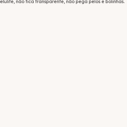
ulite, não fica transparente, não pega pêlos e bolinhas.