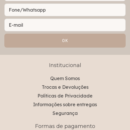
Institucional
Quem Somos
Trocas e Devoluções
Políticas de Privacidade
Informações sobre entregas
Segurança
Formas de pagamento