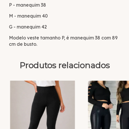
P - manequim 38
M - manequim 40
G - manequim 42
Modelo veste tamanho P, é manequim 38 com 89
cm de busto.
Produtos relacionados