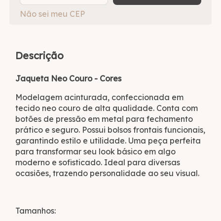
Não sei meu CEP
Descrição
Jaqueta Neo Couro - Cores
Modelagem acinturada, confeccionada em
tecido neo couro de alta qualidade. Conta com
botões de pressão em metal para fechamento
prático e seguro. Possui bolsos frontais funcionais,
garantindo estilo e utilidade. Uma peça perfeita
para transformar seu look básico em algo
moderno e sofisticado. Ideal para diversas
ocasiões, trazendo personalidade ao seu visual.
Tamanhos: