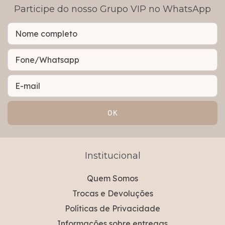
Participe do nosso Grupo VIP no WhatsApp
Institucional
Quem Somos
Trocas e Devoluções
Políticas de Privacidade
Informações sobre entregas