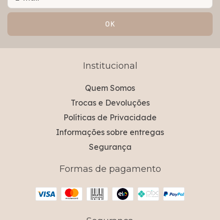
Institucional
Quem Somos
Trocas e Devoluções
Políticas de Privacidade
Informações sobre entregas
Segurança
Formas de pagamento