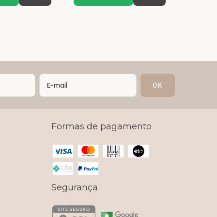
Formas de pagamento
Segurança