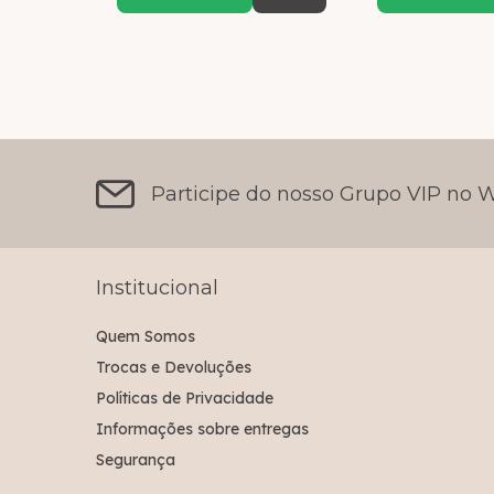
Participe do nosso Grupo VIP no
Institucional
Quem Somos
Trocas e Devoluções
Políticas de Privacidade
Informações sobre entregas
Segurança