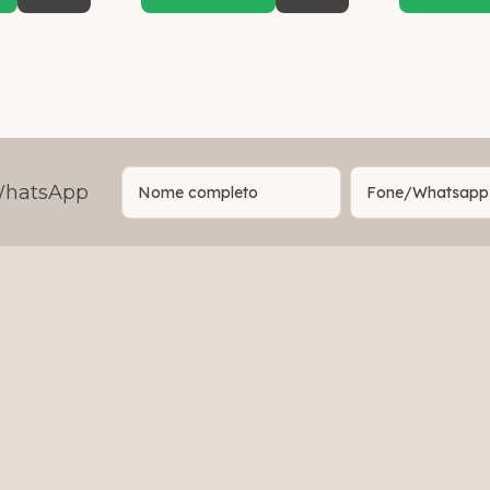
 WhatsApp