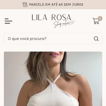
PARCELE EM ATÉ 6X SEM JUROS
0