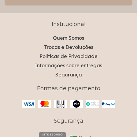
Institucional
Quem Somos
Trocas e Devoluções
Políticas de Privacidade
Informações sobre entregas
Segurança
Formas de pagamento
Segurança