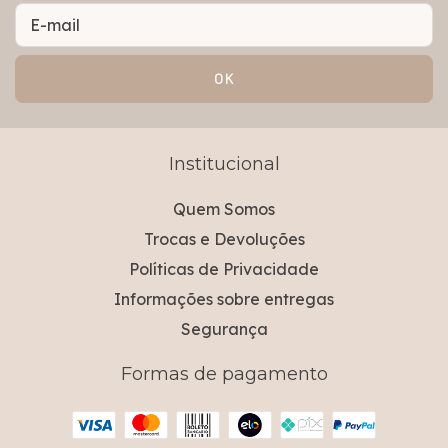
Institucional
Quem Somos
Trocas e Devoluções
Políticas de Privacidade
Informações sobre entregas
Segurança
Formas de pagamento