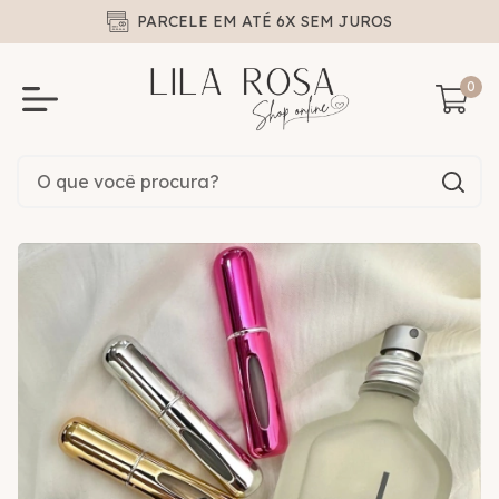
PARCELE EM ATÉ 6X SEM JUROS
0