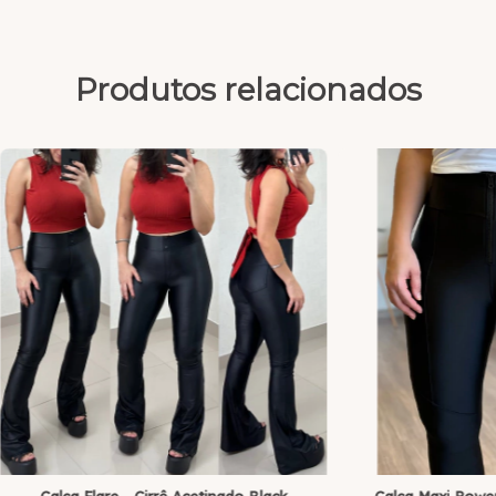
Produtos relacionados