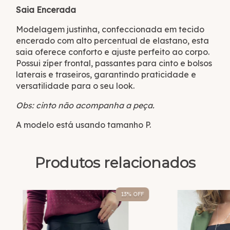
Saia Encerada
Modelagem justinha, confeccionada em tecido
encerado com alto percentual de elastano, esta
saia oferece conforto e ajuste perfeito ao corpo.
Possui zíper frontal, passantes para cinto e bolsos
laterais e traseiros, garantindo praticidade e
versatilidade para o seu look.
Obs: cinto não acompanha a peça.
A modelo está usando tamanho P.
Produtos relacionados
13
% OFF