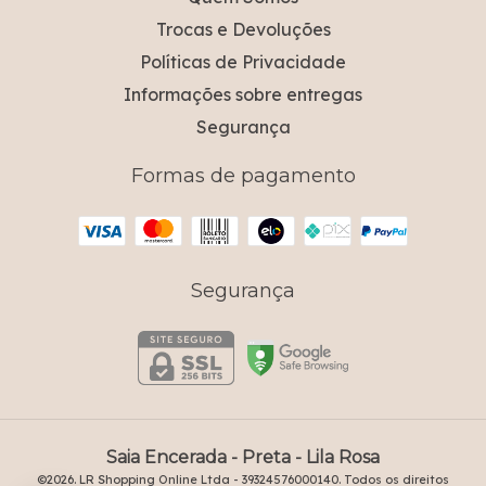
Trocas e Devoluções
Políticas de Privacidade
Informações sobre entregas
Segurança
Formas de pagamento
Segurança
Saia Encerada - Preta
- Lila Rosa
©2026. LR Shopping Online Ltda - 39324576000140. Todos os direitos