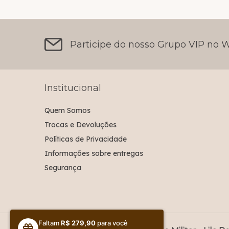
Participe do nosso Grupo VIP no
Institucional
Quem Somos
Trocas e Devoluções
Políticas de Privacidade
Informações sobre entregas
Segurança
Faltam
R$ 279,90
para você