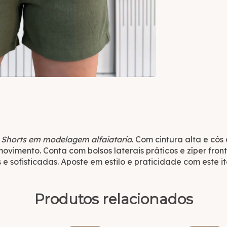
o
Shorts em modelagem alfaiataria
. Com cintura alta e cós 
ovimento. Conta com bolsos laterais práticos e zíper fron
 e sofisticadas. Aposte em estilo e praticidade com este 
Produtos relacionados