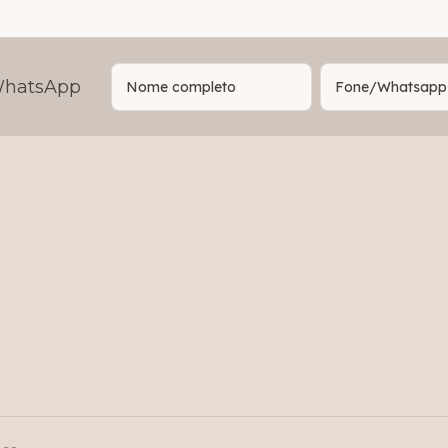
 WhatsApp