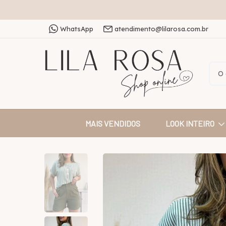
WhatsApp
atendimento@lilarosa.com.br
MAIS VENDIDOS
LOOK INTEIRO