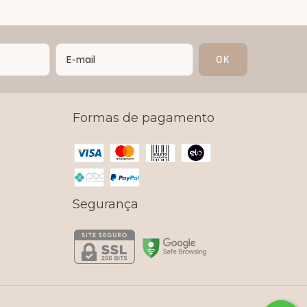
Formas de pagamento
Segurança