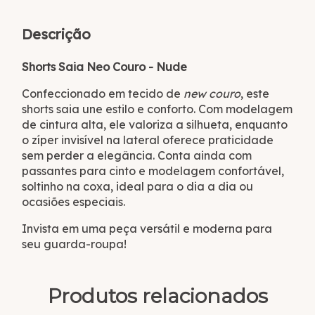
Descrição
Shorts Saia Neo Couro - Nude
Confeccionado em tecido de
new couro
, este
shorts saia une estilo e conforto. Com modelagem
de cintura alta, ele valoriza a silhueta, enquanto
o zíper invisível na lateral oferece praticidade
sem perder a elegância. Conta ainda com
passantes para cinto e modelagem confortável,
soltinho na coxa, ideal para o dia a dia ou
ocasiões especiais.
Invista em uma peça versátil e moderna para
seu guarda-roupa!
Produtos relacionados