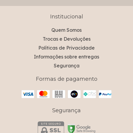
Institucional
Quem Somos
Trocas e Devoluções
Políticas de Privacidade
Informações sobre entregas
Segurança
Formas de pagamento
Segurança