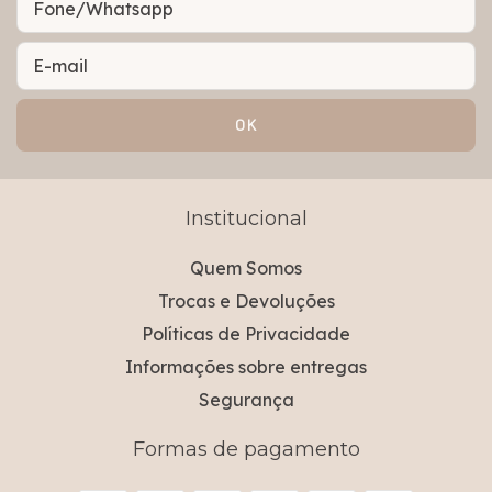
Institucional
Quem Somos
Trocas e Devoluções
Políticas de Privacidade
Informações sobre entregas
Segurança
Formas de pagamento