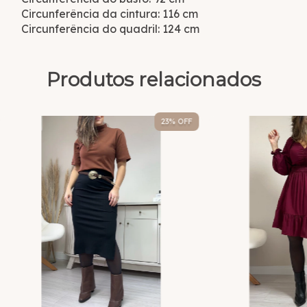
Circunferência da cintura: 116 cm
Circunferência do quadril: 124 cm
Produtos relacionados
23
% OFF