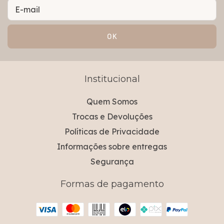
Institucional
Quem Somos
Trocas e Devoluções
Políticas de Privacidade
Informações sobre entregas
Segurança
Formas de pagamento