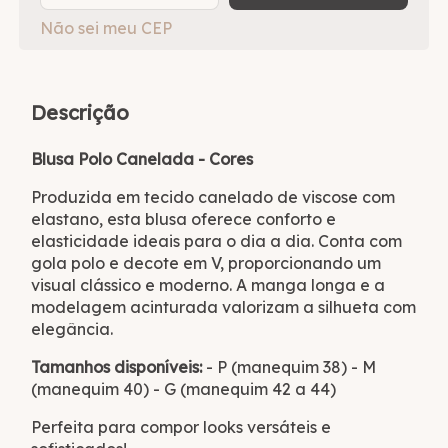
Não sei meu CEP
Descrição
Blusa Polo Canelada - Cores
Produzida em tecido canelado de viscose com
elastano, esta blusa oferece conforto e
elasticidade ideais para o dia a dia. Conta com
gola polo e decote em V, proporcionando um
visual clássico e moderno. A manga longa e a
modelagem acinturada valorizam a silhueta com
elegância.
Tamanhos disponíveis:
- P (manequim 38) - M
(manequim 40) - G (manequim 42 a 44)
Perfeita para compor looks versáteis e