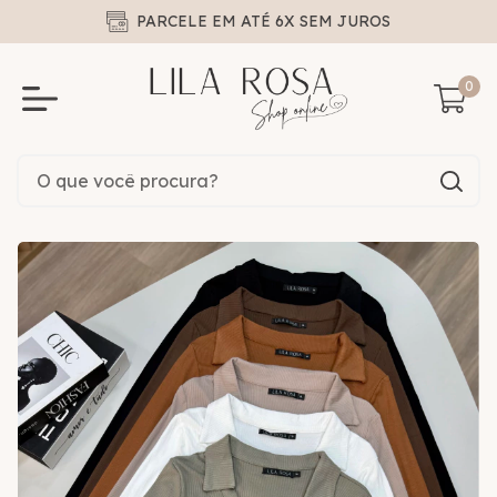
PARCELE EM ATÉ 6X SEM JUROS
0