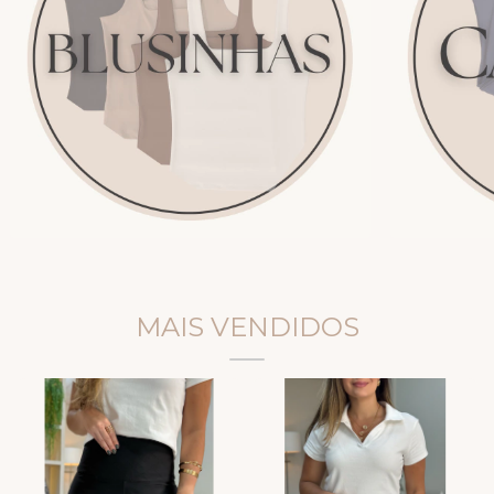
MAIS VENDIDOS