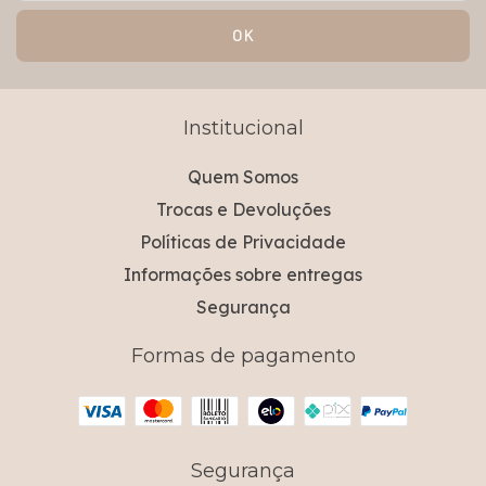
Institucional
Quem Somos
Trocas e Devoluções
Políticas de Privacidade
Informações sobre entregas
Segurança
Formas de pagamento
Segurança