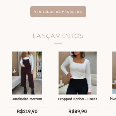
VER TODOS OS PRODUTOS
LANÇAMENTOS
Max
Jardineira Marrom
Cropped Karina - Cores
R$219,90
R$89,90