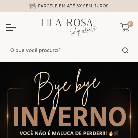
PARCELE EM ATÉ 6X SEM JUROS
0